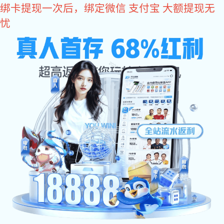
yy易游体育
网站yy易游体育
yy易游体育:关于yy
产品中心
yy易游体育:公
易游体育
易游体育
产品分类
您当前的位置：
yy易游体育:大量元素水溶肥yy易游体育
yy易游体育:高塔复合肥yy易游体育
yy易游体育:高塔硫酸钾全水溶yy易游体育