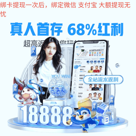
yy易游体育
网站yy易游体育
关于yy易游体育
产品中心
yy易游体育:公
易游体育
产品分类
您当前的位置：
yy易游体育:大量元素水溶肥yy易游体育
高塔复合肥yy易游体育
yy易游体育:高塔硫酸钾全水溶yy易游体育