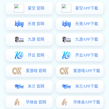
缓控释肥yy易游体育
定的合作关系，共
脲铵氮肥yy易游体育
上一篇：
高塔复合肥
yy易游体育:挤压氨化yy易游体育
联系yy易游体育
周经理：18653721888
电话：0537-8810888
邮箱：shandongqiliwei@163.com
网站：yangguangschool.com
地址：山东省济宁市金乡县经济开发区(yy
易游体育肥业)