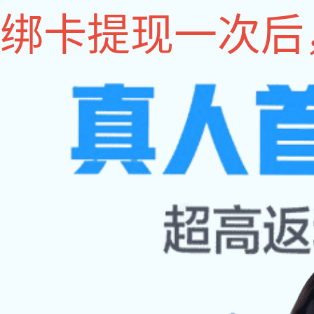
yy易游体育
网站yy易游体育
关于yy易游体育
产品中心
y
产品分类
您当前
大量元素水溶肥yy易游体育
高塔复合肥yy易游体育
yy易游体育:高塔硫酸钾全水溶yy易游体育
挤压氨化造