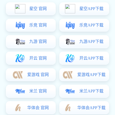
yy易游体育:缓控释肥yy易游体育
yy易游体育:脲铵氮肥yy易游体育
上一篇：
大量元素水溶肥
yy易游体育:挤压氨化yy易游体育
联系yy易游体育
周经理：18653721888
电话：0537-8810888
邮箱：shandongqiliwei@163.com
网站：yangguangschool.com
地址：山东省济宁市金乡县经济开发区(yy
易游体育肥业)