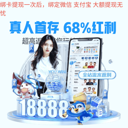
yy易游体育
网站yy易游体育
关于yy易游体育
产品中心
公司yy易游
产品分类
您当前的位置：
yy易游体育:大量元素水溶肥yy易游体育
yy易游体育:高塔复合肥yy易游体育
yy易游体育:高塔硫酸钾全水溶yy易游体育
大量元素水溶肥